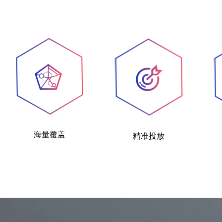
海量覆盖
精准投放