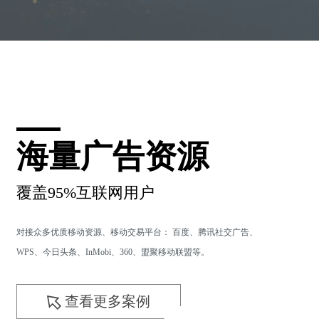
海量广告资源
覆盖95%互联网用户
对接众多优质移动资源、移动交易平台： 百度、腾讯社交广告、
WPS、今日头条、InMobi、360、盟聚移动联盟等。
查看更多案例