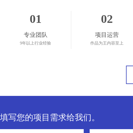
01
02
专业团队
项目运营
9年以上行业经验
作品为王内容至上
填写您的项目需求给我们。