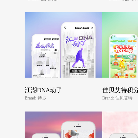
江湖DNA动了
佳贝艾特积
Brand: 特步
Brand: 佳贝艾特