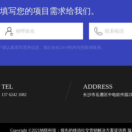
填写您的项目需求给我们。
称呼姓名
联系电话
*请认真填写需求信息，我们会在24小时内与您取得联系。
TEL
ADDRESS
137 6242 1082
长沙市岳麓区中电软件园2期
Copyright ©2021纳联科技：领先的移动社交营销解决方案提供商 