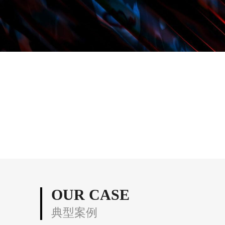
OUR CASE
典型案例