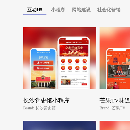
互动H5
小程序
网站建设
社会化营销
长沙党史馆小程序
芒果TV味
Brand: 长沙党史馆
Brand: 芒果TV