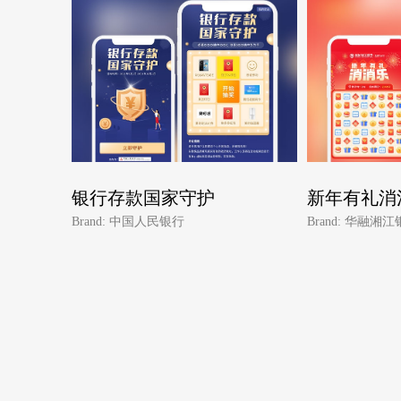
银行存款国家守护
新年有礼消
Brand: 中国人民银行
Brand: 华融湘