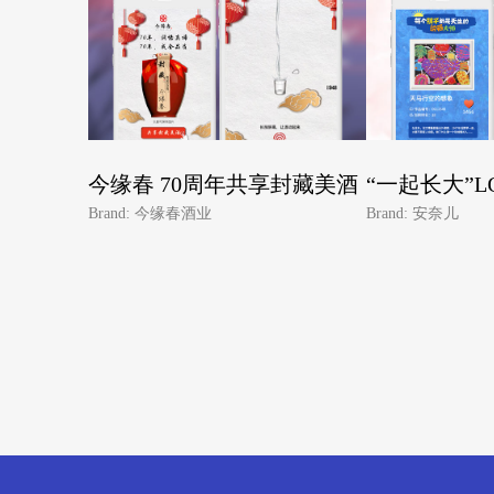
今缘春 70周年共享封藏美酒
“一起长大”L
Brand: 今缘春酒业
Brand: 安奈儿