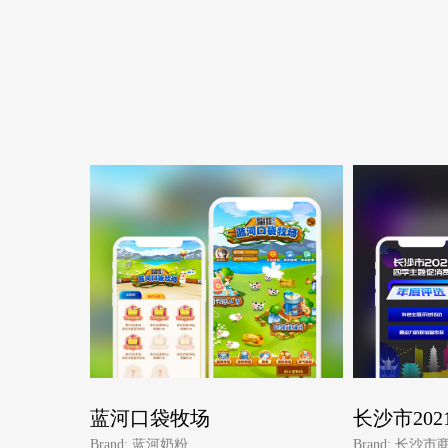
蓝河口袋牧场
长沙市20
Brand: 蓝河奶粉
Brand: 长沙